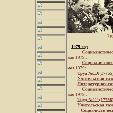
Тр
1979 год
Социалистичес
мая 1979г.
Социалистичес
мая 1979г.
Труд №110(17755
Учительская газ
Литературная га
Социалистичес
мая 1979г.
Труд №111(17756
Учительская газ
Социалистичес