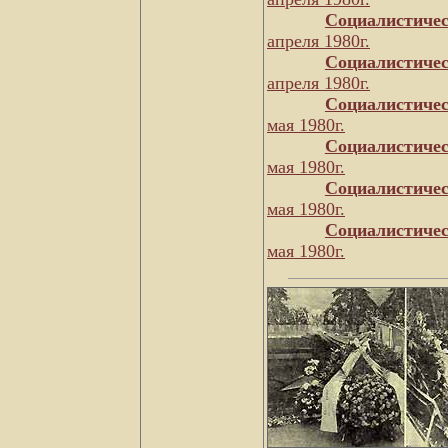
Социалистичес
апреля 1980г.
Социалистичес
апреля 1980г.
Социалистичес
мая 1980г.
Социалистичес
мая 1980г.
Социалистичес
мая 1980г.
Социалистичес
мая 1980г.