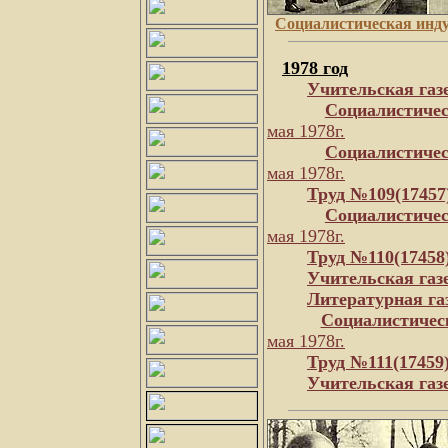
Социалистическая инд
1978 год
Учительская газ
Социалистичес
мая 1978г.
Социалистичес
мая 1978г.
Труд №109(17457
Социалистичес
мая 1978г.
Труд №110(17458
Учительская газ
Литературная га
Социалистичес
мая 1978г.
Труд №111(17459
Учительская газ