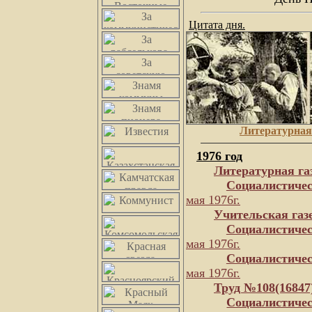
Цитата дня.
Литературная 
1976 год
Литературная га
Социалистичес
мая 1976г.
Учительская газ
Социалистичес
мая 1976г.
Социалистичес
мая 1976г.
Труд №108(16847
Социалистичес