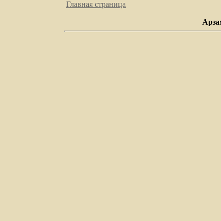
Главная страница
Арза