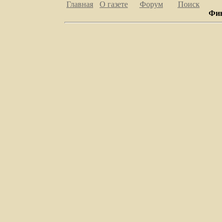
Главная
О газете
Форум
Поиск
Фин