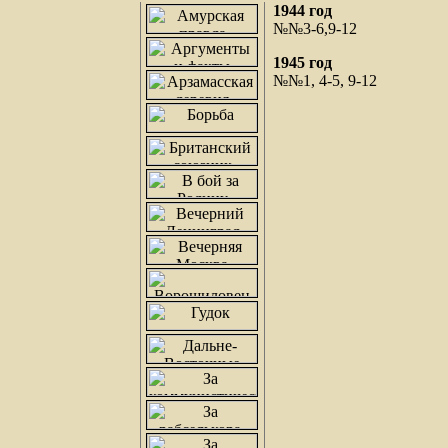
1944 год
№№3-6,9-12
1945 год
№№1, 4-5, 9-12