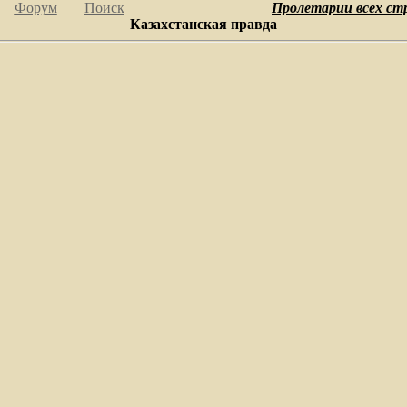
Форум
Поиск
Пролетарии всех ст
Казахстанская правда