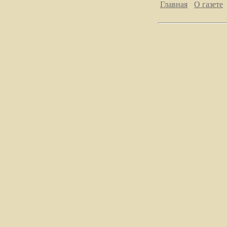
Главная
О газете