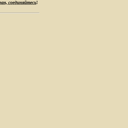
ран, соединяйтесь
!