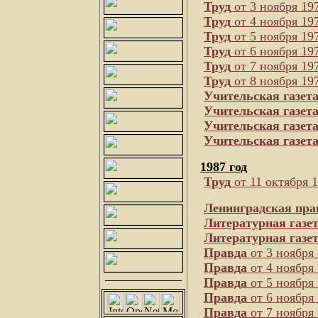
Труд
от 3 ноября 197
Труд
от 4 ноября 197
Труд
от 5 ноября 197
Труд
от 6 ноября 197
Труд
от 7 ноября 197
Труд
от 8 ноября 197
Учительская газет
Учительская газет
Учительская газет
Учительская газет
1987 год
Труд
от 11 октября 1
Ленинградская пра
Литературная газе
Литературная газе
Правда
от 3 ноября 
Правда
от 4 ноября 
Правда
от 5 ноября 
Правда
от 6 ноября 
Правда
от 7 ноября 