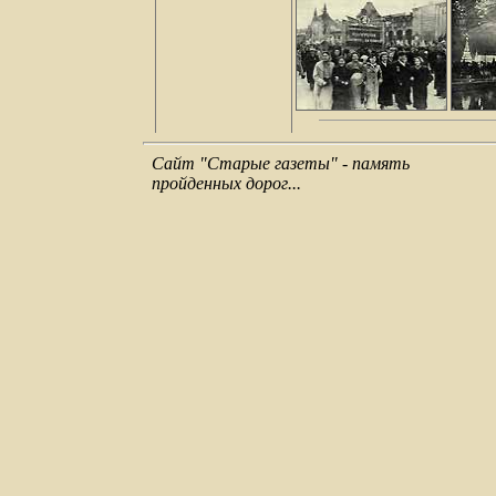
Сайт "Старые газеты" - память
пройденных дорог...