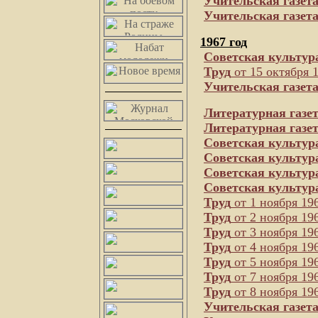
Учительская газет
Учительская газет
1967 год
Советская культур
Труд
от 15 октября 
Учительская газет
Литературная газе
Литературная газе
Советская культур
Советская культур
Советская культур
Советская культур
Труд
от 1 ноября 196
Труд
от 2 ноября 196
Труд
от 3 ноября 196
Труд
от 4 ноября 196
Труд
от 5 ноября 196
Труд
от 7 ноября 196
Труд
от 8 ноября 196
Учительская газет