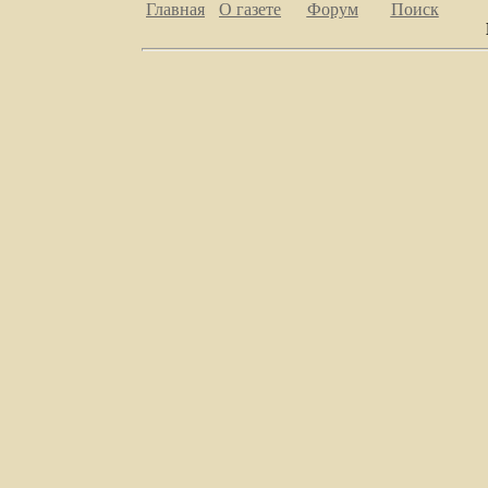
Главная
О газете
Форум
Поиск