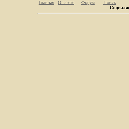
Главная
О газете
Форум
Поиск
Социалис