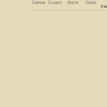
Главная
О газете
Форум
Поиск
Ст