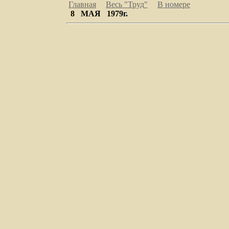
Главная
Весь "Труд
"
В номере
8 МАЯ 1979г.