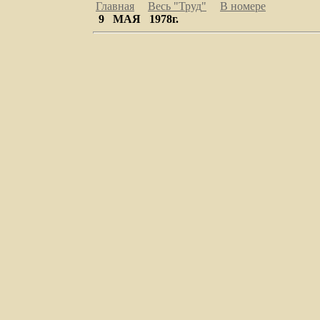
Главная
Весь "Труд
"
В номере
9 МАЯ 1978г.