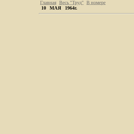
Главная
Весь "Труд
"
В номере
10 МАЯ 1964г.