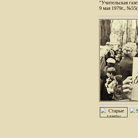
"Учительская газе
9 мая 1979г., №55(