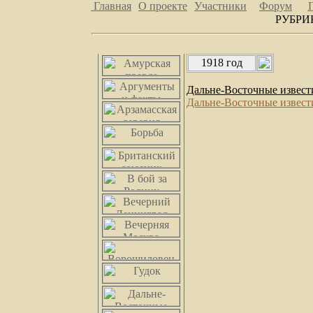
Главная
О проекте
Участники
Форум
РУБРИ
1918 год
Дальне-Восточные извест
Дальне-Восточные извест