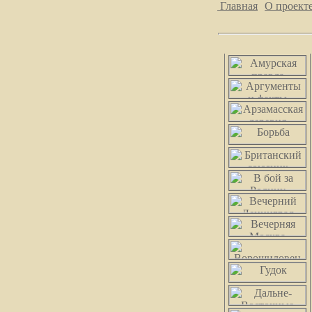
Главная
О проект