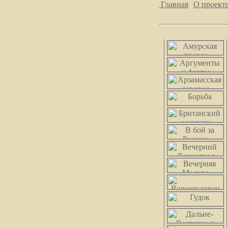
Главная
О проект